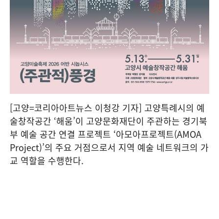
[고양=코리아아트뉴스 이청강 기자] 고양특례시의 예
술창작공간 ‘해움’이 고양문화재단이 주관하는 경기북
부 예술 공간 연결 프로젝트 ‘아모아프로젝트(AMOA
Project)’의 주요 거점으로서 지역 예술 네트워크의 가
교 역할을 수행한다.