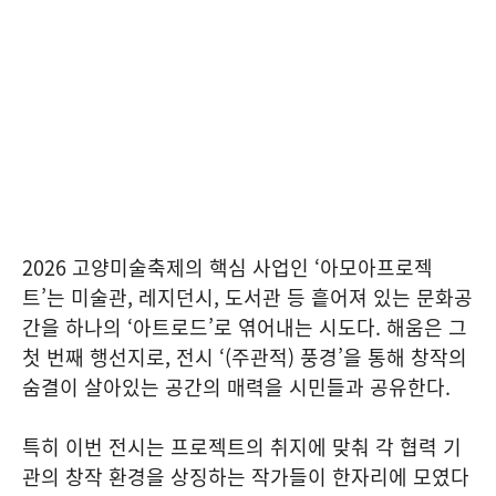
2026 고양미술축제의 핵심 사업인 ‘아모아프로젝
트’는 미술관, 레지던시, 도서관 등 흩어져 있는 문화공
간을 하나의 ‘아트로드’로 엮어내는 시도다. 해움은 그
첫 번째 행선지로, 전시 ‘(주관적) 풍경’을 통해 창작의
숨결이 살아있는 공간의 매력을 시민들과 공유한다.
특히 이번 전시는 프로젝트의 취지에 맞춰 각 협력 기
관의 창작 환경을 상징하는 작가들이 한자리에 모였다