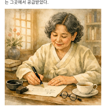
는 그곳에서 공급받았다.