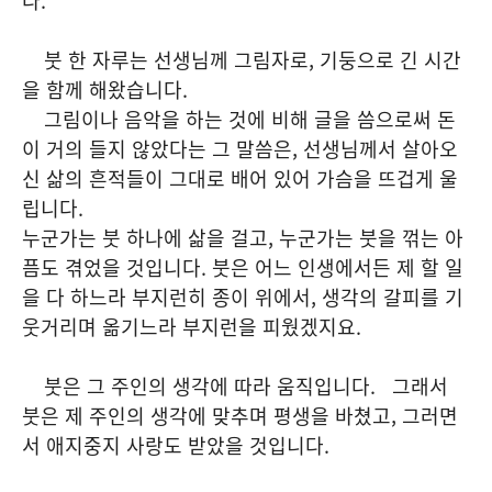
다.
붓 한 자루는 선생님께 그림자로, 기둥으로 긴 시간
을 함께 해왔습니다.
그림이나 음악을 하는 것에 비해 글을 씀으로써 돈
이 거의 들지 않았다는 그 말씀은, 선생님께서 살아오
신 삶의 흔적들이 그대로 배어 있어 가슴을 뜨겁게 울
립니다.
누군가는 붓 하나에 삶을 걸고, 누군가는 붓을 꺾는 아
픔도 겪었을 것입니다. 붓은 어느 인생에서든 제 할 일
을 다 하느라 부지런히 종이 위에서, 생각의 갈피를 기
웃거리며 옮기느라 부지런을 피웠겠지요.
붓은 그 주인의 생각에 따라 움직입니다. 그래서
붓은 제 주인의 생각에 맞추며 평생을 바쳤고, 그러면
서 애지중지 사랑도 받았을 것입니다.