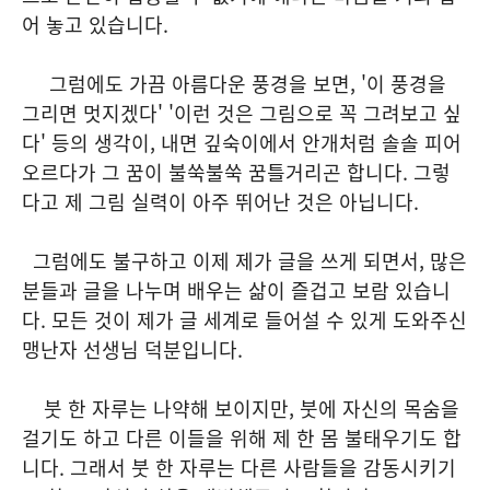
어 놓고 있습니다.
그럼에도 가끔 아름다운 풍경을 보면, '이 풍경을
그리면 멋지겠다' '이런 것은 그림으로 꼭 그려보고 싶
다' 등의 생각이, 내면 깊숙이에서 안개처럼 솔솔 피어
오르다가 그 꿈이 불쑥불쑥 꿈틀거리곤 합니다. 그렇
다고 제 그림 실력이 아주 뛰어난 것은 아닙니다.
그럼에도 불구하고 이제 제가 글을 쓰게 되면서, 많은
분들과 글을 나누며 배우는 삶이 즐겁고 보람 있습니
다. 모든 것이 제가 글 세계로 들어설 수 있게 도와주신
맹난자 선생님 덕분입니다.
붓 한 자루는 나약해 보이지만, 붓에 자신의 목숨을
걸기도 하고 다른 이들을 위해 제 한 몸 불태우기도 합
니다. 그래서 붓 한 자루는 다른 사람들을 감동시키기