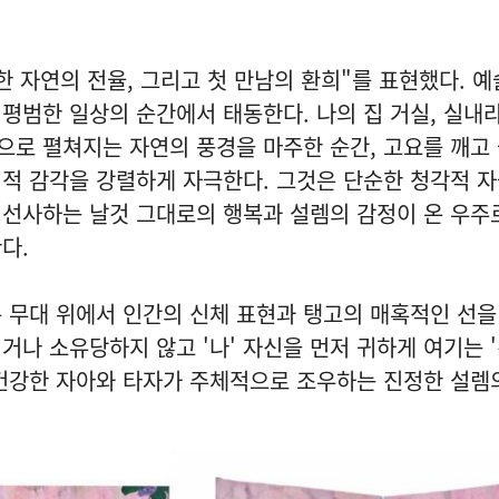
.
 자연의 전율, 그리고 첫 만남의 환희"를 표현했다. 예
평범한 일상의 순간에서 태동한다. 나의 집 거실, 실내
밖으로 펼쳐지는 자연의 풍경을 마주한 순간, 고요를 깨고
적 감각을 강렬하게 자극한다. 그것은 단순한 청각적 자
이 선사하는 날것 그대로의 행복과 설렘의 감정이 온 우주
다.
 무대 위에서 인간의 신체 표현과 탱고의 매혹적인 선을
거나 소유당하지 않고 '나' 자신을 먼저 귀하게 여기는 
 건강한 자아와 타자가 주체적으로 조우하는 진정한 설렘