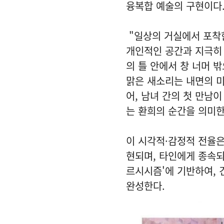
융복합 예술의 구현이다
"일상의 거실에서 포착한
개인적인 공간과 지극히 
의 틀 안에서 창 너머 
맑은 새소리는 내면의 미
어, 남녀 간의 첫 만남
는 환희의 순간을 의미한
이 시각적·감정적 전율은
현되며, 타인에게 종속되
르시시즘'에 기반하여,
완성한다.