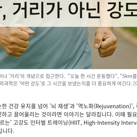
이나 '거리'의 개념으로 접근한다. "오늘 한 시간 운동했다", "5km
의과학은 '어떤 강도'로 그 시간을 보냈는지를 더 중요하게 여긴다. [
 건강 유지를 넘어 '뇌 재생'과 '역노화(Rejuvenation)',
셋하고 끌어올리는 것이라면 이야기는 달라집니다. 이때 필요
 고강도 인터벌 트레이닝(HIIT, High-Intensity Interv
기입니다.