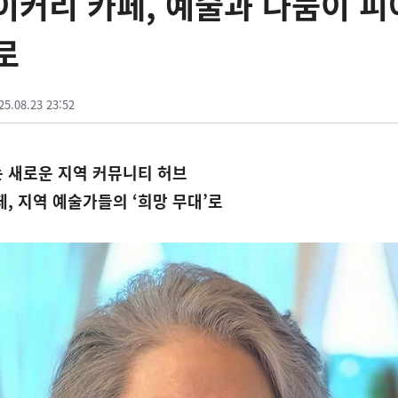
이커리 카페, 예술과 나눔이 
로
25.08.23 23:52
 새로운 지역 커뮤니티 허브
, 지역 예술가들의 ‘희망 무대’로