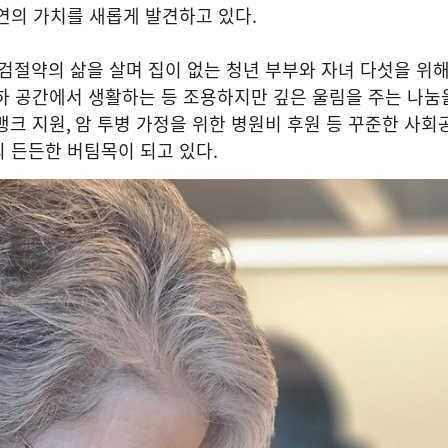
연의 가치를 새롭게 발견하고 있다
.
근검절약의 삶을 살며 집이 없는 청년 부부와 자녀 다섯을 위
하 공간에서 생활하는 등 조용하지만 깊은 울림을 주는 나눔
뱅크 지원
,
암 투병 가정을 위한 병원비 후원 등 꾸준한 사회
의 든든한 버팀목이 되고 있다
.