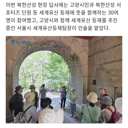
이번 북한산성 현장 답사에는 고양시민과 북한산성 서
포터즈 단원 등 세계유산 등재에 뜻을 함께하는 30여
명이 참여했고, 고양시와 함께 세계유산 등재를 추진
중인 서울시 세계유산등재팀장이 인솔을 맡았다.