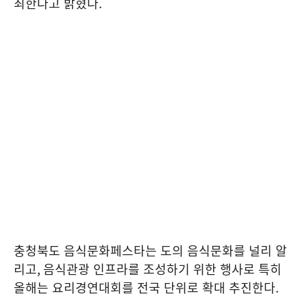
최한다고 밝혔다
.
충청북도 음식문화페스타는 도의 음식문화를 널리 알
리고
,
음식관광 인프라를 조성하기 위한 행사로 특히
올해는 요리경연대회를 전국 단위로 확대 추진한다
.