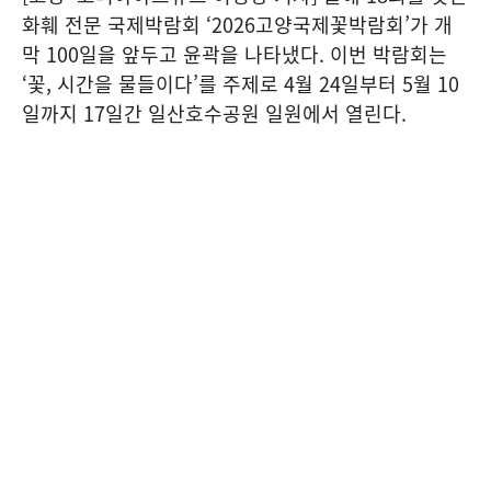
화훼 전문 국제박람회 ‘2026고양국제꽃박람회’가 개
막 100일을 앞두고 윤곽을 나타냈다. 이번 박람회는
‘꽃, 시간을 물들이다’를 주제로 4월 24일부터 5월 10
일까지 17일간 일산호수공원 일원에서 열린다.