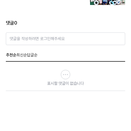
댓글
0
댓글을 작성하려면 로그인해주세요
추천순
최신순
답글순
표시할 댓글이 없습니다