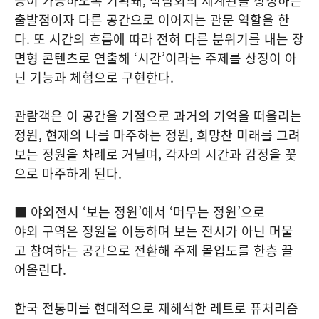
능이 가능하도록 기획돼, 박람회의 세계관을 상징하는
출발점이자 다른 공간으로 이어지는 관문 역할을 한
다. 또 시간의 흐름에 따라 전혀 다른 분위기를 내는 장
면형 콘텐츠로 연출해 ‘시간’이라는 주제를 상징이 아
닌 기능과 체험으로 구현한다.
관람객은 이 공간을 기점으로 과거의 기억을 떠올리는
정원, 현재의 나를 마주하는 정원, 희망찬 미래를 그려
보는 정원을 차례로 거닐며, 각자의 시간과 감정을 꽃
으로 마주하게 된다.
■ 야외전시 ‘보는 정원’에서 ‘머무는 정원’으로
야외 구역은 정원을 이동하며 보는 전시가 아닌 머물
고 참여하는 공간으로 전환해 주제 몰입도를 한층 끌
어올린다.
한국 전통미를 현대적으로 재해석한 레트로 퓨처리즘