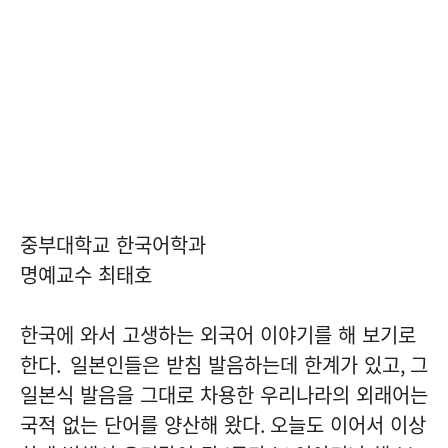
중부대학교 한국어학과
명예교수 최태호
한국에 와서 고생하는 외국어 이야기를 해 보기로
한다
.
일본인들은 받침 발음하는데 한계가 있고
,
그
일본식 발음을 그대로 차용한 우리나라의 외래어는
국적 없는 단어를 양산해 왔다
.
오늘도 이어서 이상