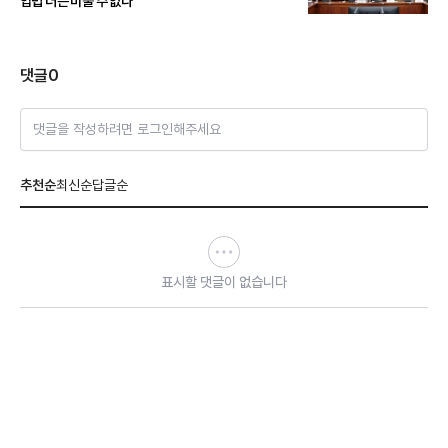
입법 더는 미룰 수 없다"
댓글
0
댓글을 작성하려면 로그인해주세요
추천순
최신순
답글순
표시할 댓글이 없습니다