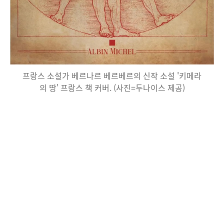
프랑스 소설가 베르나르 베르베르의 신작 소설 '키메라
의 땅' 프랑스 책 커버. (사진=두나이스 제공)