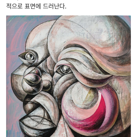
적으로 표면에 드러난다.