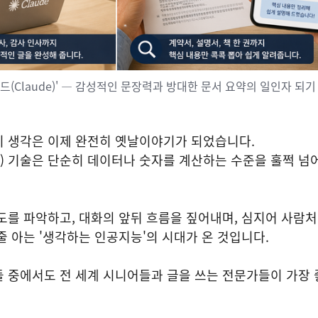
드(Claude)' — 감성적인 문장력과 방대한 문서 요약의 일인자 되기
이 생각은 이제 완전히 옛날이야기가 되었습니다.
(AI) 기술은 단순히 데이터나 숫자를 계산하는 수준을 훌쩍 
도를 파악하고, 대화의 앞뒤 흐름을 짚어내며, 심지어 사람
줄 아는 '생각하는 인공지능'의 시대가 온 것입니다.
들 중에서도 전 세계 시니어들과 글을 쓰는 전문가들이 가장