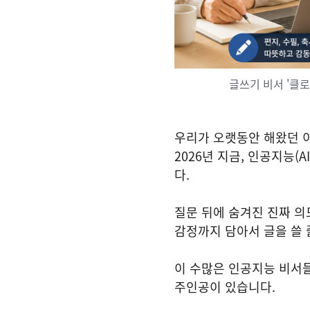
글쓰기 비서 '클로
우리가 오랫동안 해왔던 
2026년 지금, 인공지능
다.
질문 뒤에 숨겨진 진짜 의
감정까지 담아서 글을 쓸 
이 수많은 인공지능 비서
주인공이 있습니다.