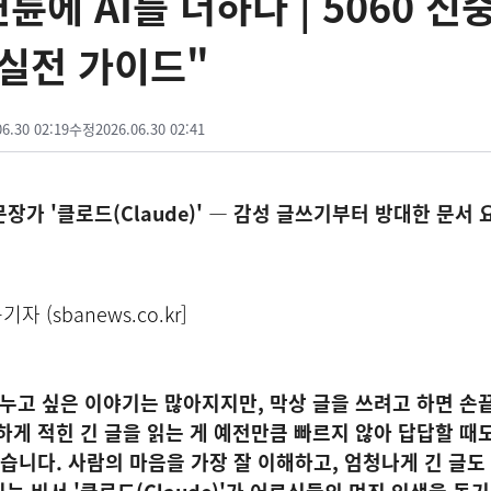
륜에 AI를 더하다 | 5060 신
 실전 가이드"
06.30 02:19
수정
2026.06.30 02:41
 문장가 '클로드(Claude)' — 감성 글쓰기부터 방대한 문서
자 (sbanews.co.kr]
누고 싶은 이야기는 많아지지만, 막상 글을 쓰려고 하면 손
하게 적힌 긴 글을 읽는 게 예전만큼 빠르지 않아 답답할 때
없습니다. 사람의 마음을 가장 잘 이해하고, 엄청나게 긴 글