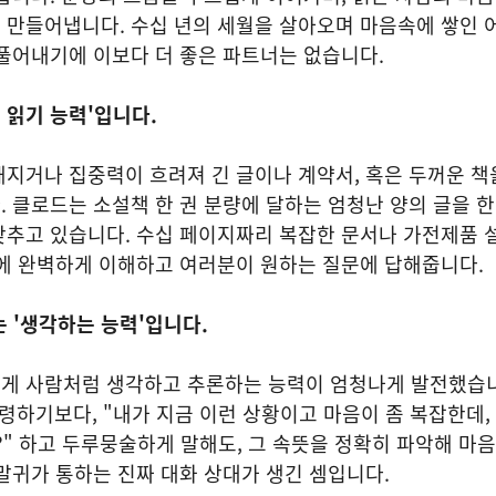
 만들어냅니다. 수십 년의 세월을 살아오며 마음속에 쌓인
풀어내기에 이보다 더 좋은 파트너는 없습니다.
 읽기 능력'입니다.
지거나 집중력이 흐려져 긴 글이나 계약서, 혹은 두꺼운 책
 클로드는 소설책 한 권 분량에 달하는 엄청난 양의 글을 한
갖추고 있습니다. 수십 페이지짜리 복잡한 문서나 가전제품 
만에 완벽하게 이해하고 여러분이 원하는 질문에 답해줍니다.
 '생각하는 능력'입니다.
게 사람처럼 생각하고 추론하는 능력이 엄청나게 발전했습니
령하기보다, "내가 지금 이런 상황이고 마음이 좀 복잡한데,
?" 하고 두루뭉술하게 말해도, 그 속뜻을 정확히 파악해 마음
말귀가 통하는 진짜 대화 상대가 생긴 셈입니다.