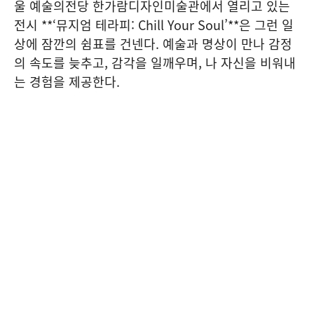
울 예술의전당 한가람디자인미술관에서 열리고 있는
전시 **‘뮤지엄 테라피: Chill Your Soul’**은 그런 일
상에 잠깐의 쉼표를 건넨다. 예술과 명상이 만나 감정
의 속도를 늦추고, 감각을 일깨우며, 나 자신을 비워내
는 경험을 제공한다.