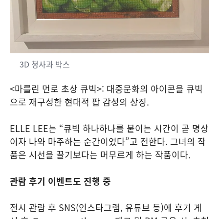
3D 청사과 박스
<마를린 먼로 초상 큐빅>: 대중문화의 아이콘을 큐빅
으로 재구성한 현대적 팝 감성의 상징.
ELLE LEE는 “큐빅 하나하나를 붙이는 시간이 곧 명상
이자 나와 마주하는 순간이었다”고 전한다. 그녀의 작
품은 시선을 끌기보다는 머무르게 하는 작품이다.
관람 후기 이벤트도 진행 중
전시 관람 후 SNS(인스타그램, 유튜브 등)에 후기 게