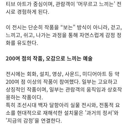
티브 아트가 중심이며, 관람객이 ‘머무르고 느끼는’ 전
시로 경험하게 된다.
이 전시는 단순히 작품을 “보는” 방식이 아니라, 걷고,
느끼고, 쉬고, 나가는 과정을 통해 자연스럽게 감정 정
화를 유도한다.
200여 점의 작품, 오감으로 느끼는 예술
전시에는 회화, 설치, 영상, 사운드, 미디어아트 등 약
200여 점 이상의 작품이 참여했다. 일부는 고요하고
상징적인 작품이며, 일부는 관람객의 움직임과 상호작
용하는 작품이다.
특히 조선시대 백자 달항아리 실물 전시와, 전통적 요
소를 현대적으로 재해석한 설치물은 '과거의 정서'와
'지금의 감정'을 연결한다.