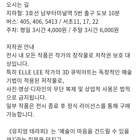
오시는 길
지하철: 3호선 남부터미널역 5번 출구 도보 10분
버스: 405, 406, 5413 / 서초11, 17, 22
주차: 평일 3시간 4,000원 / 주말 3시간 6,000원
저작권 안내
전시 내 모든 작품은 작가의 창작물로 저작권 보호 대
상입니다.
특히 ELLE LEE 작가의 3D 큐빅아트는 독창적인 예술
기법이 적용된 저작물로,
사진·영상·디자인의 무단 복제 및 상업적 사용은 법적
으로 금지됩니다.
일부 작품은 전시 종료 후 정식 라이선스를 통해 구매
가능합니다.
《뮤지엄 테라피》는 ‘예술이 마음을 건드릴 수 있을
까?’라는 질문을 던지고,