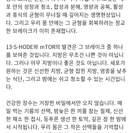
포 안의 성장과 청소, 합성과 분해, 영양과 공복, 활성
과 휴식의 균형이 무너질 때 깊어지는 생명현상입니
다. 그리고 우리 몸 안에는 그 균형을 회복하려는 정교
한 브레이크가 이미 존재합니다.
13-S-HODE와 mTOR의 발견은 그 브레이크 중 하나
를 보여준 것입니다. 지방은 무조건 나쁜 것이 아닙니
다. 그러나 아무 지방이나 좋은 것도 아닙니다. 세포가
원하는 것은 신선한 지방, 균형 잡힌 지방, 염증을 낮추
는 식단, 그리고 밤에는 쉬고 청소할 수 있는 시간입니
다.
건강한 장수는 거창한 비밀에서만 오지 않습니다. 매
일 먹는 기름의 선택, 밤늦은 한 끼를 참는 절제, 신선
한 채소 한 접시, 등푸른 생선 한 토막, 깊은 잠 한 밤에
서 시작됩니다. 우리 몸은 그 작은 선택들을 기억합니