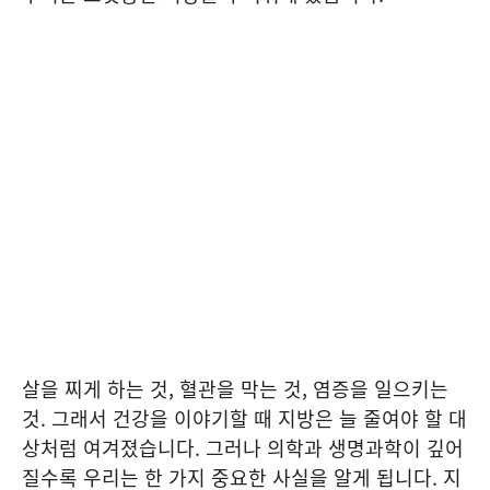
살을 찌게 하는 것, 혈관을 막는 것, 염증을 일으키는
것. 그래서 건강을 이야기할 때 지방은 늘 줄여야 할 대
상처럼 여겨졌습니다. 그러나 의학과 생명과학이 깊어
질수록 우리는 한 가지 중요한 사실을 알게 됩니다. 지