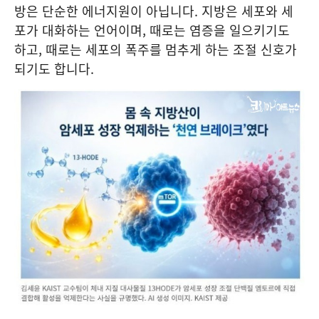
방은 단순한 에너지원이 아닙니다. 지방은 세포와 세
포가 대화하는 언어이며, 때로는 염증을 일으키기도
하고, 때로는 세포의 폭주를 멈추게 하는 조절 신호가
되기도 합니다.