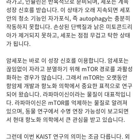
라가고, 인슐린은 반복적으로 분비되며, 세포는 계속
성장 신호를 받습니다. 이 상태가 오래 지속되면 세포
안의 청소 기능인 자가포식, 즉 autophagy는 충분히
작동하지 못합니다. 손상된 단백질과 낡은 미토콘드리
아가 제거되지 못하고, 세포는 점점 무겁고 탁한 상태
가 됩니다.
암세포는 바로 이 성장 신호를 이용합니다. 암세포는
끊임없이 자라고 분열하기 위해 mTOR 경로를 과활성
화하는 경우가 많습니다. 그래서 mTOR는 오랫동안
항암제 개발과 항노화 의학에서 중요한 표적으로 연구
되어 왔습니다. 라파마이신이라는 물질이 대표적입니
다. 라파마이신은 mTOR를 억제하는 물질로 알려져
있으며, 동물 연구에서 수명 연장 가능성이 보고되면
서 현대 항노화 의학에서 큰 관심을 받고 있습니다.
그런데 이번 KAIST 연구의 의미는 조금 다릅니다. 외