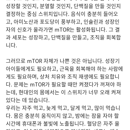
성장할 것인지, 분열할 것인지, 단백질을 만들 것인지
결정하는 중심 스위치입니다. 음식이 충분히 들어오
고, 아미노산과 포도당이 풍부하고, 인슐린과 성장인
자의 신호가 올라가면 mTOR는 활성화됩니다. 그 결
과 세포는 성장하고, 단백질을 만들고, 조직을 회복합
니다.
그러므로 mTOR 자체가 나쁜 것은 아닙니다. 성장기
아이들에게도 필요하고, 근육을 회복해야 하는 사람에
게도 필요하며, 상처 치유와 조직 재생에도 필요합니
다. 문제는 mTOR가 필요할 때만 켜졌다가 꺼져야 하
는데, 현대인의 몸에서는 이 스위치가 너무 오래 켜져
있다는 데 있습니다.
우리는 자주 먹고, 늦게 먹고, 달게 먹고, 많이 먹습니
다. 몸은 충분히 움직이지 않고, 밤에는 잠을 자야 할
시간에 휴대폰과 불빛에 노출됩니다. 혈당은 자주 올