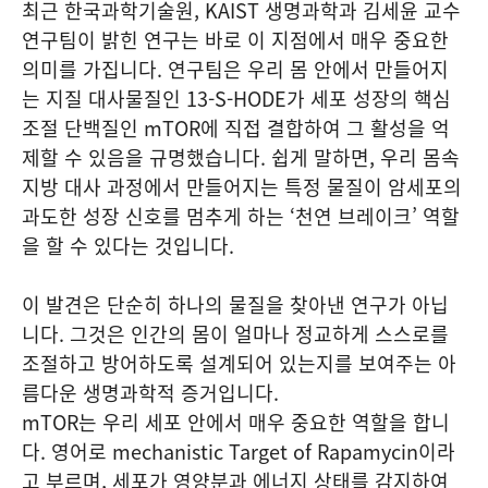
최근 한국과학기술원, KAIST 생명과학과 김세윤 교수
연구팀이 밝힌 연구는 바로 이 지점에서 매우 중요한
의미를 가집니다. 연구팀은 우리 몸 안에서 만들어지
는 지질 대사물질인 13-S-HODE가 세포 성장의 핵심
조절 단백질인 mTOR에 직접 결합하여 그 활성을 억
제할 수 있음을 규명했습니다. 쉽게 말하면, 우리 몸속
지방 대사 과정에서 만들어지는 특정 물질이 암세포의
과도한 성장 신호를 멈추게 하는 ‘천연 브레이크’ 역할
을 할 수 있다는 것입니다.
이 발견은 단순히 하나의 물질을 찾아낸 연구가 아닙
니다. 그것은 인간의 몸이 얼마나 정교하게 스스로를
조절하고 방어하도록 설계되어 있는지를 보여주는 아
름다운 생명과학적 증거입니다.
mTOR는 우리 세포 안에서 매우 중요한 역할을 합니
다. 영어로 mechanistic Target of Rapamycin이라
고 부르며, 세포가 영양분과 에너지 상태를 감지하여