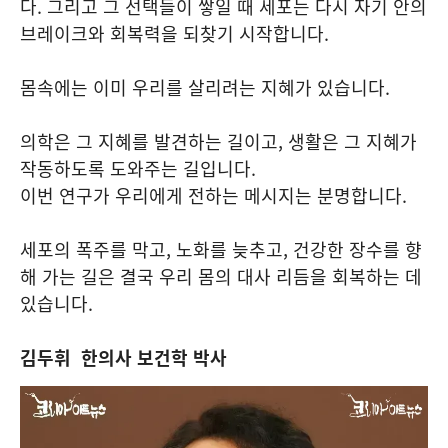
다. 그리고 그 선택들이 쌓일 때 세포는 다시 자기 안의
브레이크와 회복력을 되찾기 시작합니다.
몸속에는 이미 우리를 살리려는 지혜가 있습니다.
의학은 그 지혜를 발견하는 길이고, 생활은 그 지혜가
작동하도록 도와주는 길입니다.
이번 연구가 우리에게 전하는 메시지는 분명합니다.
세포의 폭주를 막고, 노화를 늦추고, 건강한 장수를 향
해 가는 길은 결국 우리 몸의 대사 리듬을 회복하는 데
있습니다.
김두휘 한의사 보건학 박사