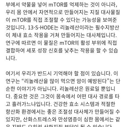
부에서 약물을 넣어 mTOR를 억제하는 것이 아니라,
우리 몸 안에서 자연적으로 만들어지는 지질 대사물질
이 mTOR를 직접 조절할 수 있다는 가능성을 보여준
것입니다. 13-S-HODE는 리놀레산이라는 필수지방산
이 체내 효소 작용을 거쳐 만들어지는 대사체입니다.
연구에 따르면 이 물질은 mTOR의 활성 부위에 직접
결합하여 세포 성장 신호를 낮추는 작용을 할 수 있습
니다.
여기서 우리가 반드시 기억해야 할 점이 있습니다. 이
연구는 “리놀레산을 많이 먹으면 암이 예방된다”는 단
순한 이야기가 아닙니다. 리놀레산은 원료일 뿐입니
다. 중요한 것은 그것이 몸속에서 어떤 대사 경로를 타
고 흘러가느냐입니다. 건강한 효소 시스템과 적절한
항산화 환경에서는 좋은 조절성 대사체가 만들어질 수
있지만, 산화스트레스와 만성염증이 심한 몸에서는 같
은 지방도 오히려 산화지질 부담이 될 수 있습니다.