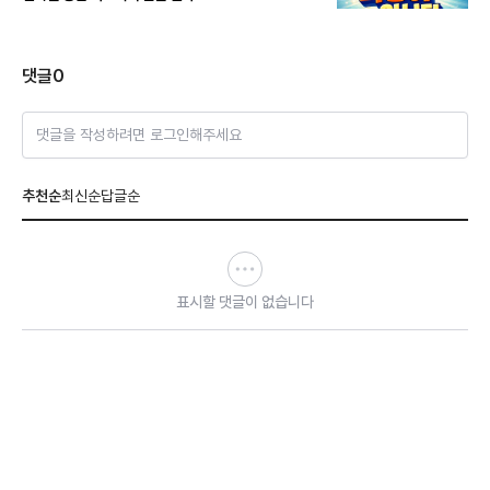
댓글
0
댓글을 작성하려면 로그인해주세요
추천순
최신순
답글순
표시할 댓글이 없습니다