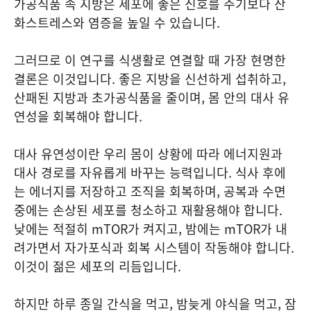
가공식품 속 지방은 세포에 좋은 신호를 주기보다 산
화스트레스와 염증을 높일 수 있습니다.
그러므로 이 연구를 식생활로 연결할 때 가장 현명한
결론은 이것입니다. 좋은 지방을 신선하게 섭취하고,
산패된 지방과 초가공식품을 줄이며, 몸 안의 대사 유
연성을 회복해야 합니다.
대사 유연성이란 우리 몸이 상황에 따라 에너지원과
대사 경로를 자유롭게 바꾸는 능력입니다. 식사 후에
는 에너지를 저장하고 조직을 회복하며, 공복과 수면
중에는 손상된 세포를 청소하고 재활용해야 합니다.
낮에는 적절히 mTOR가 켜지고, 밤에는 mTOR가 내
려가면서 자가포식과 회복 시스템이 작동해야 합니다.
이것이 젊은 세포의 리듬입니다.
하지만 하루 종일 간식을 먹고, 밤늦게 야식을 먹고, 잠