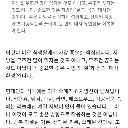
지방을 무조건 많이 먹자는 것도 아니고, 무조건 끊자는
것도 아니다. 중요한 것은 지방의 ‘질’과 몸의 ‘대사환
경’이다. 좋은 지방을 신선하게 섭취하고, 산패된 지방
과 초가공식품을 줄이며, 몸 안의 대사 유연성을 회복해
야 한다.
이것이 바로 식생활에서 가장 중요한 핵심입니다. 지
방을 무조건 많이 먹자는 것도 아니고, 무조건 끊자는
것도 아닙니다. 중요한 것은 지방의 ‘질’과 몸의 ‘대사
환경’입니다.
현대인의 식탁에는 이미 오메가-6 지방산이 넘쳐납니
다. 식용유, 튀김, 과자, 라면, 패스트푸드, 가공식품 속
에는 리놀레산 계열 지방이 많이 들어 있습니다. 그러
나 이것이 모두 좋은 방향으로 작용하는 것은 아닙니
다. 반복 가열된 기름, 산패된 기름, 오래된 견과류, 초