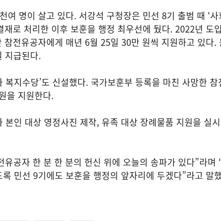
여 명이 살고 있다. 서강석 구청장은 민선 8기 출범 때 ‘사
 결재로 처리한 이후 보훈을 행정 최우선에 뒀다. 2022년 도
 참전유공자에게 매년 6월 25일 30만 원씩 지원하고 있다.
일 지급된다.
자 복지수당’도 신설했다. 국가보훈부 등록을 마친 사망한 
 원을 지원한다.
 본인 대상 영정사진 제작, 유족 대상 장례물품 지원을 실
유공자 한 분 한 분의 헌신 위에 오늘의 송파가 있다”라며
록 민선 9기에도 보훈을 행정의 앞자리에 두겠다”라고 말했