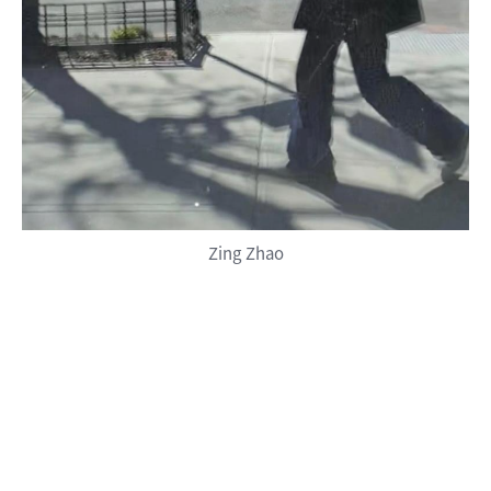
Zing Zhao