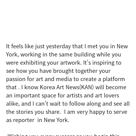
It feels like just yesterday that I met you in New
York, working in the same building while you
were exhibiting your artwork. It’s inspiring to
see how you have brought together your
passion for art and media to create a platform
that . I know Korea Art News(KAN) will become
an important space for artists and art lovers
alike, and I can’t wait to follow along and see all
the stories you share. I am very happy to serve
as reporter in New York.