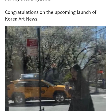
Congratulations on the upcoming launch of
Korea Art News!