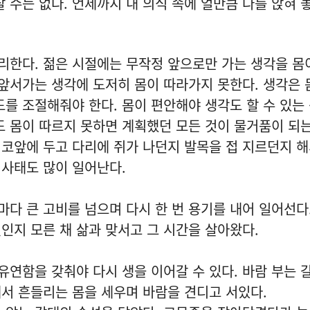
 수는 없다. 언제까지 내 의식 속에 얼만큼 나를 앉혀 놓
한다. 젊은 시절에는 무작정 앞으로만 가는 생각을 몸
 앞서가는 생각에 도저히 몸이 따라가지 못한다. 생각은 
도를 조절해줘야 한다. 몸이 편안해야 생각도 할 수 있는
도 몸이 따르지 못하면 계획했던 모든 것이 물거품이 되는
코앞에 두고 다리에 쥐가 나던지 발목을 접 지르던지 해
 사태도 많이 일어난다.
다 큰 고비를 넘으며 다시 한 번 용기를 내어 일어선다
인지 모른 채 삶과 맞서고 그 시간을 살아왔다.
연함을 갖춰야 다시 생을 이어갈 수 있다. 바람 부는 
서 흔들리는 몸을 세우며 바람을 견디고 서있다.