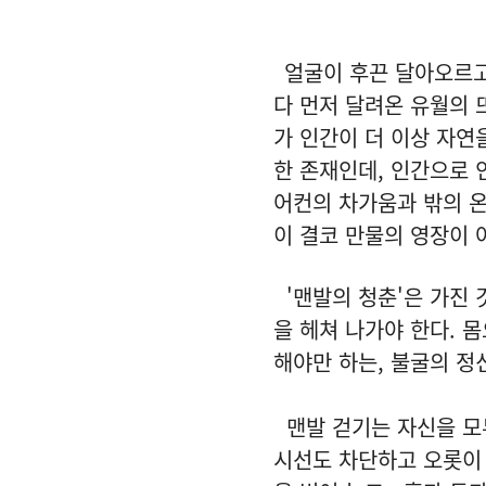
얼굴이 후끈 달아오르고 
다 먼저 달려온 유월의
가 인간이 더 이상 자연
한 존재인데, 인간으로 
어컨의 차가움과 밖의 온
이 결코 만물의 영장이 
'맨발의 청춘'은 가진 
을 헤쳐 나가야 한다. 
해야만 하는, 불굴의 정
맨발 걷기는 자신을 모
시선도 차단하고 오롯이 