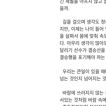
긴 세월을 아프지 않고 살
을까.
길을 걸으며 생각도 정리
지만, 이제는 나이 들어
을 살펴서 몸에 맞춰 속
다. 아무리 생각이 많아
달리기 선수가 결승선을 
결승행을 포기해야 하는
우리는 큰일이 있을 때마
넘는 것인지 넘어지는 것
바람에 쓰러지지 않는 유
서있는 것처럼 바람 속에