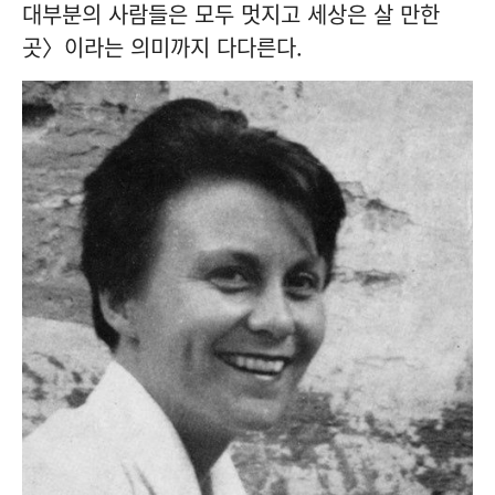
대부분의 사람들은 모두 멋지고 세상은 살 만한
곳〉이라는 의미까지 다다른다.