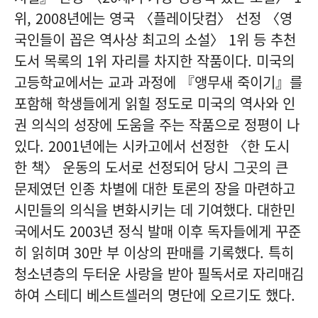
위, 2008년에는 영국 〈플레이닷컴〉 선정 〈영
국인들이 꼽은 역사상 최고의 소설〉 1위 등 추천
도서 목록의 1위 자리를 차지한 작품이다. 미국의
고등학교에서는 교과 과정에 『앵무새 죽이기』를
포함해 학생들에게 읽힐 정도로 미국의 역사와 인
권 의식의 성장에 도움을 주는 작품으로 정평이 나
있다. 2001년에는 시카고에서 선정한 〈한 도시
한 책〉 운동의 도서로 선정되어 당시 그곳의 큰
문제였던 인종 차별에 대한 토론의 장을 마련하고
시민들의 의식을 변화시키는 데 기여했다. 대한민
국에서도 2003년 정식 발매 이후 독자들에게 꾸준
히 읽히며 30만 부 이상의 판매를 기록했다. 특히
청소년층의 두터운 사랑을 받아 필독서로 자리매김
하여 스테디 베스트셀러의 명단에 오르기도 했다.