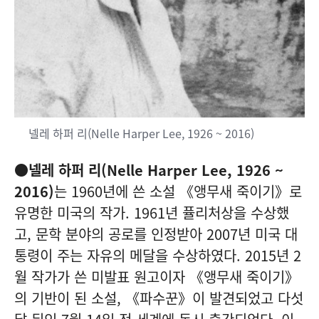
넬레 하퍼 리(Nelle Harper Lee, 1926 ~ 2016)
●
넬레 하퍼 리(Nelle Harper Lee, 1926 ~
2016)
는 1960년에 쓴 소설 《앵무새 죽이기》로
유명한 미국의 작가. 1961년 퓰리처상을 수상했
고, 문학 분야의 공로를 인정받아 2007년 미국 대
통령이 주는 자유의 메달을 수상하였다. 2015년 2
월 작가가 쓴 미발표 원고이자 《앵무새 죽이기》
의 기반이 된 소설, 《파수꾼》이 발견되었고 다섯