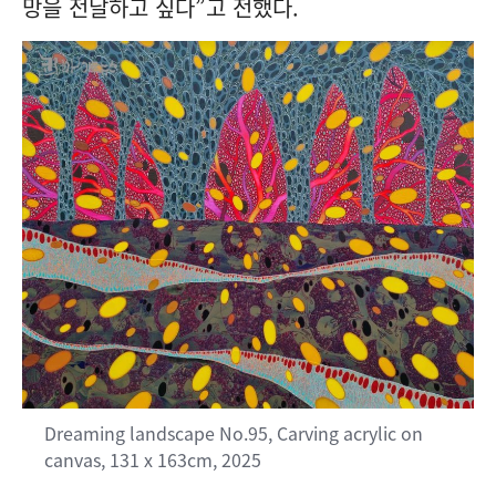
망을 전달하고 싶다”고 전했다.
Dreaming landscape No.95, Carving acrylic on
canvas, 131 x 163cm, 2025