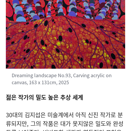
Dreaming landscape No.93, Carving acrylic on
canvas, 163 x 131cm, 2025
젊은 작가의 밀도 높은 추상 세계
30대의 김지섭은 미술계에서 아직 신진 작가로 분
류되지만, 그의 작품은 대가 못지않은 밀도와 완성