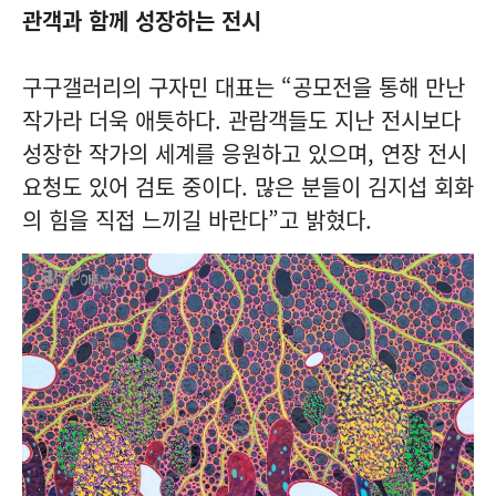
관객과 함께 성장하는 전시
구구갤러리의 구자민 대표는 “공모전을 통해 만난
작가라 더욱 애틋하다. 관람객들도 지난 전시보다
성장한 작가의 세계를 응원하고 있으며, 연장 전시
요청도 있어 검토 중이다. 많은 분들이 김지섭 회화
의 힘을 직접 느끼길 바란다”고 밝혔다.