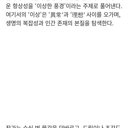
운 항상성을 ‘이상한 풍경’이라는 주제로 풀어낸다.
여기서의 ‘이상’은 ‘異常’과 ‘理想’ 사이를 오가며,
생명의 복잡성과 인간 존재의 본질을 탐색한다.
작가는 수십 번 물감을 덧바르고, 드릴이나 조각도