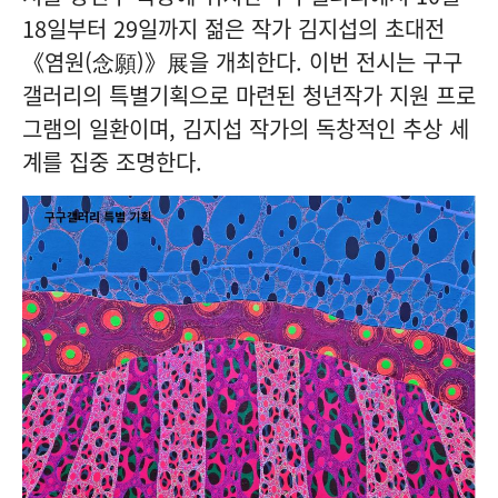
18일부터 29일까지 젊은 작가 김지섭의 초대전
《염원(念願)》展을 개최한다. 이번 전시는 구구
갤러리의 특별기획으로 마련된 청년작가 지원 프로
그램의 일환이며, 김지섭 작가의 독창적인 추상 세
계를 집중 조명한다.