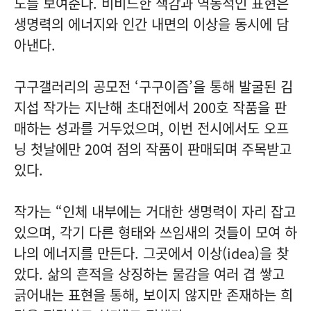
도를 보여준다. 비비드한 색감과 역동적인 표현은
생명력의 에너지와 인간 내면의 이상을 동시에 담
아낸다.
구구갤러리의 공모전 ‘구구이즘’을 통해 발굴된 김
지섭 작가는 지난해 초대전에서 200호 작품을 판
매하는 성과를 거두었으며, 이번 전시에서도 오프
닝 첫날에만 20여 점의 작품이 판매되며 주목받고
있다.
작가는 “인체 내부에는 거대한 생명력이 자리 잡고
있으며, 각기 다른 형태와 쓰임새의 것들이 모여 하
나의 에너지를 만든다. 그곳에서 이상(idea)을 찾
았다. 삶의 흔적을 상징하는 물감을 여러 겹 쌓고
긁어내는 표현을 통해, 보이지 않지만 존재하는 희