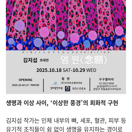
생명과 이상 사이, ‘이상한 풍경’의 회화적 구현
김지섭 작가는 인체 내부의 뼈, 세포, 혈관, 피부 등
유기적 조직들이 쉼 없이 생명을 유지하는 경이로