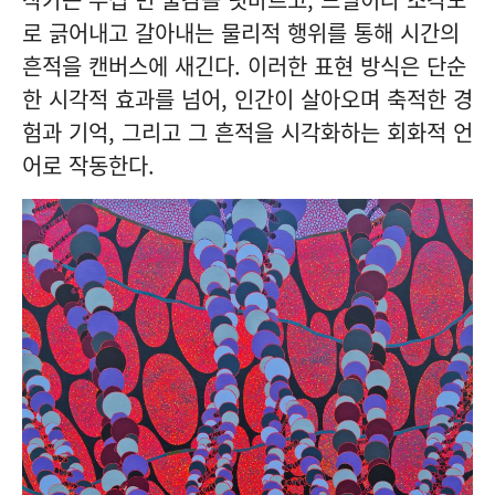
로 긁어내고 갈아내는 물리적 행위를 통해 시간의
흔적을 캔버스에 새긴다. 이러한 표현 방식은 단순
한 시각적 효과를 넘어, 인간이 살아오며 축적한 경
험과 기억, 그리고 그 흔적을 시각화하는 회화적 언
어로 작동한다.