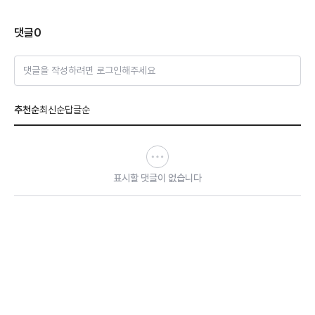
댓글
0
댓글을 작성하려면 로그인해주세요
추천순
최신순
답글순
표시할 댓글이 없습니다