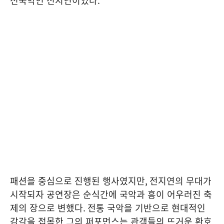
전국악인 전지연이었다
.
패션을 중심으로 진행된 행사였지만
,
전지연의 무대가
시작되자 공연장은 순식간에 국악과 흥이 어우러진 축
제의 장으로 변했다
.
전통 국악을 기반으로 현대적인
감각을 접목한 그의 퍼포먼스는 관객들의 뜨거운 환호