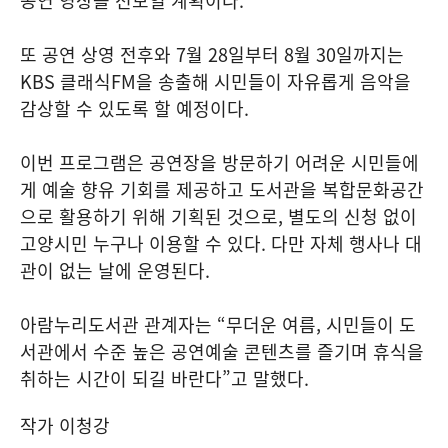
공연 영상을 선보일 계획이다.
또 공연 상영 전후와 7월 28일부터 8월 30일까지는
KBS 클래식FM을 송출해 시민들이 자유롭게 음악을
감상할 수 있도록 할 예정이다.
이번 프로그램은 공연장을 방문하기 어려운 시민들에
게 예술 향유 기회를 제공하고 도서관을 복합문화공간
으로 활용하기 위해 기획된 것으로, 별도의 신청 없이
고양시민 누구나 이용할 수 있다. 다만 자체 행사나 대
관이 없는 날에 운영된다.
아람누리도서관 관계자는 “무더운 여름, 시민들이 도
서관에서 수준 높은 공연예술 콘텐츠를 즐기며 휴식을
취하는 시간이 되길 바란다”고 말했다.
작가 이청강