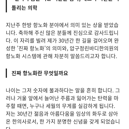
돌리는 의학
지난주 한방 항노화 분야에서 의미 있는 상을 받았습
니다. 축하해 주신 많은 분들께 진심으로 감사드립니
다. 이 자리를 빌려 제가 30년간 한 길을 걸어오며 완
성한 '진짜 항노화'의 의미와, 압구정린바디한의원의
항노화 시스템에 관해 차분히 말씀드리고자 합니다.
진짜 항노화란 무엇일까요
나이는 그저 숫자에 불과하다는 말을 흔히 합니다. 그
러나 거울 앞에서 늘어난 주름과 잃어가는 탄력을 마
주할 때면, 누구나 세월의 무게를 실감하게 됩니다.
저는 30년간 젊음과 아름다움을 임상의 화두로 삼아
온 한의사로서, 한 가지 분명한 신념을 갖게 되었습니