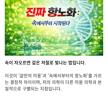
속이 차오르면 겉은 저절로 빛나는 법입니다
.
이것이 '겉만의 미용'과 '속에서부터의 항노화'를 가르
는 결정적 차이이며, 저의 의학이 다른 미용 의학과 본
질적으로 구별되는 지점입니다.