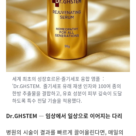
세계 최초의 성장호르몬·줄기세포 융합 앰플 :
'Dr.GHSTEM. 줄기세포 유래 재생 인자와 100여 종의
한방 추출물을 결합하고, 유효 성분이 피부 깊숙이 도달
하도록 특수 전달 기술을 적용했다.
Dr.GHSTEM — 임상에서 일상으로 이어지는 다리
병원의 시술이 결과를 빠르게 끌어올린다면, 매일의