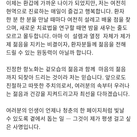
이제는 환갑에 가까운 나이가 되었지만, 저는 여전히
현역으로 진료하는 매일이 즐겁고 행복합니다. 환자
한 분 한 분을 만날 때마다 여전히 설레고 배울 점을 찾
으며, 새로운 치료법을 연구할 때면 밤을 새우는 줄도
모르고 몰두합니다. 아마 이 설렘과 열정 자체가 제가
제 젊음을 지키는 비결이자, 환자분들께 젊음을 전해
드릴 수 있는 원동력이 아닐까 합니다.
진정한 항노화는 겉모습의 젊음과 함께 마음의 젊음
까지 되찾아 드리는 것이라 저는 믿습니다. 앞으로도
친절하고 따뜻한 주치의로서, 여러분의 속부터 우러나
는 젊음과 건강을 지켜드리고자 최선을 다하겠습니다.
여러분의 인생이 언제나 청춘의 한 페이지처럼 빛날
수 있도록 곁에서 돕는 일 — 그것이 제가 평생 걸고 싶
은 사명입니다.