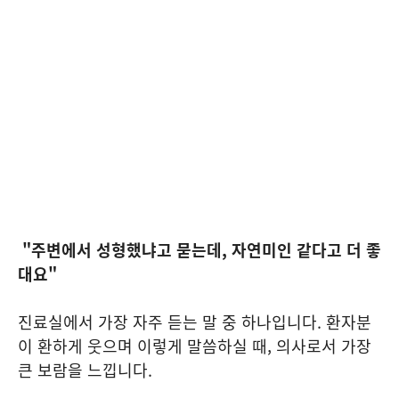
"주변에서 성형했냐고 묻는데, 자연미인 같다고 더 좋
대요"
진료실에서 가장 자주 듣는 말 중 하나입니다. 환자분
이 환하게 웃으며 이렇게 말씀하실 때, 의사로서 가장
큰 보람을 느낍니다.