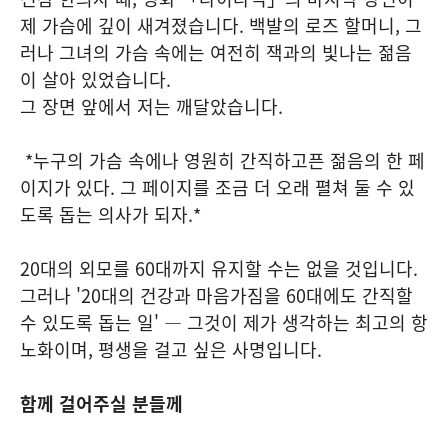
제 가슴에 깊이 새겨졌습니다. 백발의 로즈 할머니, 그
러나 그녀의 가슴 속에는 여전히 잭과의 빛나는 젊음
이 살아 있었습니다.
그 장면 앞에서 저는 깨달았습니다.
*누구의 가슴 속에나 영원히 간직하고픈 젊음의 한 페
이지가 있다. 그 페이지를 조금 더 오래 펼쳐 둘 수 있
도록 돕는 의사가 되자.*
20대의 외모를 60대까지 유지할 수는 없을 것입니다.
그러나 '20대의 건강과 마음가짐을 60대에도 간직할
수 있도록 돕는 일' — 그것이 제가 생각하는 최고의 항
노화이며, 평생을 걸고 싶은 사명입니다.
함께 걸어주실 분들께