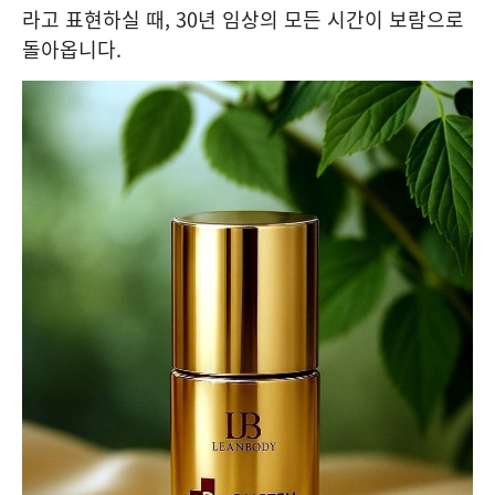
라고 표현하실 때, 30년 임상의 모든 시간이 보람으로
돌아옵니다.