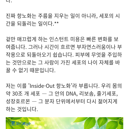
다.
진짜 항노화는 주름을 지우는 일이 아니라, 세포의 시
간을 되돌리는 일이다.**
겉만 매끄럽게 하는 인스턴트 미용은 빠른 변화를 보
여줍니다. 그러나 시간이 흐르면 부자연스러움이나 부
작용으로 되돌아오기 쉽습니다. 피부에 무엇을 주입하
는 것만으로는 그 사람이 가진 세포의 나이 자체를 바
꿀 수 없기 때문입니다.
저는 이를 'Inside-Out 항노화'라 부릅니다. 우리 몸의
약 30조 개 세포 — 그 안의 DNA, 리보솜, 줄기세포,
성장호르몬 — 그 분자 단위에서부터 다시 젊어지게
하는 것입니다.